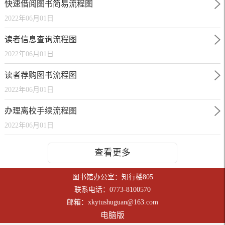
快速借阅图书简易流程图
2022年06月01日
读者信息查询流程图
2022年06月01日
读者荐购图书流程图
2022年06月01日
办理离校手续流程图
2022年06月01日
查看更多
图书馆办公室：知行楼805
联系电话：0773-8100570
邮箱：xkytushuguan@163.com
电脑版