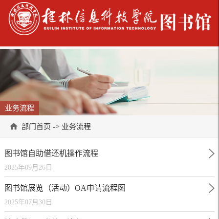
业务流程
->
部门首页
业务流程
图书馆自助借还机操作流程
2025年09月26日
图书馆展览（活动）OA申请流程图
2025年07月30日