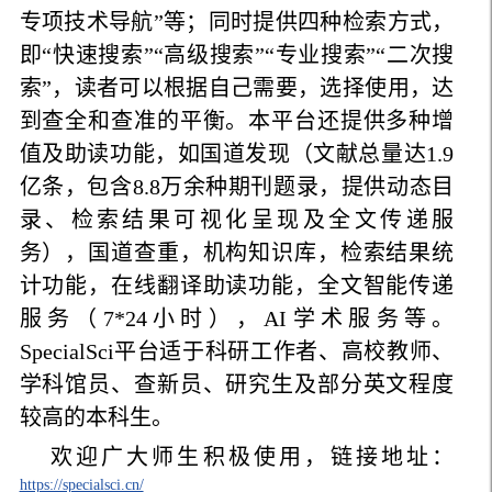
专项技术导航”等；同时提供四种检索方式，
即“快速搜索”“高级搜索”“专业搜索”“二次搜
索”，读者可以根据自己需要，选择使用，达
到查全和查准的平衡。本平台还提供多种增
值及助读功能，如国道发现（文献总量达1.9
亿条，包含8.8万余种期刊题录，提供动态目
录、检索结果可视化呈现及全文传递服
务），国道查重，机构知识库，检索结果统
计功能，在线翻译助读功能，全文智能传递
服务（7*24小时），AI学术服务等。
SpecialSci平台适于科研工作者、高校教师、
学科馆员、查新员、研究生及部分英文程度
较高的本科生。
欢迎广大师生积极使用，链接地址：
https://specialsci.cn/