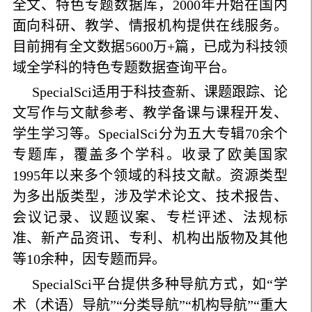
全文、特色专题数据库，2000年开始在国内
面向科研、教学、情报机构提供在线服务。
目前拥有全文数据5600万+篇，已成为科技领
域全学科的特色专题数据查询平台。
SpecialSci适用于科技查新、课题跟踪、论
文写作与文献参考、教学备课与课程开发、
学生学习等。SpecialSci分为五大专辑70余个
专题库，覆盖多个学科。收录了欧美国家
1995年以来多个领域的科技文献。资源类型
为多出版类型，涉及学术论文、技术报告、
会议记录、议题议案、专栏评述、法规标
准、新产品资讯、专利、机构出版物及其他
等10余种，因专题而异。
SpecialSci平台提供多种导航方式，如“学
术（术语）导航”“分类导航”“机构导航”“重大