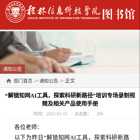
通知公告
->
-> 正文
部门首页
通知公告
“解锁知网AI工具，探索科研新路径”培训专场录制视
频及相关产品使用手册
时间：2025-01-15
点击数：
296
各位老师：
以下为昨日“解锁知网AI工具，探索科研新路