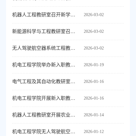
机器人工程教研室召开新学期首次教研室工作会议
2026-03-02
新能源科学与工程教研室召开2025-2026学年第二学期工作部署会议
2026-03-02
无人驾驶航空器系统工程教研室召开2025-2026学年第二学期工作部署会议
2026-03-02
机电工程学院举办新入职教师竞赛指导专题培训
2026-01-19
电气工程及其自动化教研室开展仿真技术在电力电子教学中的应用培训
2026-01-16
机电工程学院开展新入职教师培训讲座
2026-01-16
机器人工程教研室开展农业智能装备应用调研实践活动
2026-01-14
机电工程学院无人驾驶航空器系统工程教研室教师专业培训讲座
2026-01-12