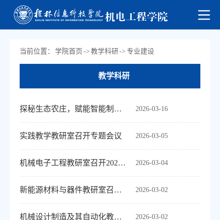
当前位置：
学院首页
->
教学科研
->
专业建设
教学科研
探秘生态农庄，赋能智能制造——机器人工程教研室赴桂林和记农庄有限责任公司调研
2026-03-16
实践教学教研室召开专题会议
2026-03-05
机械电子工程教研室召开2025-2026学年第二学期开学工作部署会议
2026-03-04
新能源材料与器件教研室召开2025-2026学年第二学期工作部署会议
2026-03-02
机械设计制造及其自动化教研室召开新学期首次教研室工作会议
2026-03-02