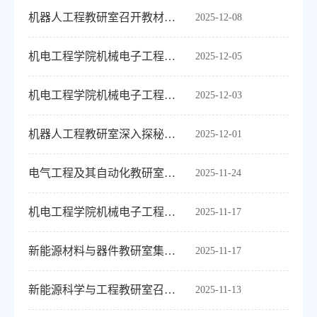
机器人工程教研室召开教材选用专项会
2025-12-08
机电工程学院机械电子工程教研室开展2025-2026（2）学期教材选用审核会议
2025-12-05
机电工程学院机械电子工程教研室开展毕业设计题目审查工作会议
2025-12-03
机器人工程教研室深入探秘工业软件“一体机”与智能工厂新实践
2025-12-01
电气工程及其自动化教研室开展专题工作部署会
2025-11-24
机电工程学院机械电子工程教研室开展网络安全学习活动
2025-11-17
新能源材料与器件教研室集体备课聚焦《论文写作（机电类）》
2025-11-17
新能源科学与工程教研室召开教学工作会议
2025-11-13