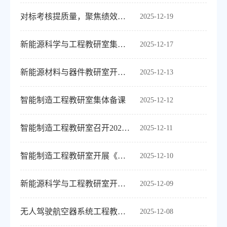
对标考核提质量，聚焦绩效促提升——机器人工程教研室召开2025年年终考核动员会
2025-12-19
新能源科学与工程教研室集体备课活动
2025-12-17
新能源材料与器件教研室开展集体听课交流活动
2025-12-13
智能制造工程教研室集体备课
2025-12-12
智能制造工程教研室召开2025-2026学年第二学期教学工作会议
2025-12-11
智能制造工程教研室开展《智能制造装备》集体听课研讨活动
2025-12-10
新能源科学与工程教研室开展《分布式新能源发电规划与运行技术》课程集体备课活动
2025-12-09
无人驾驶航空器系统工程教研室召开2025-2026学年第二学期教材选用专题研讨会
2025-12-08